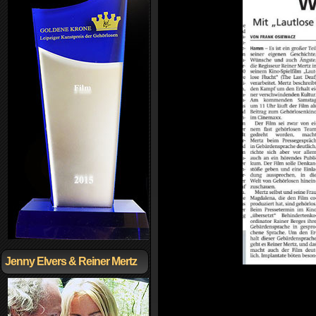
Jenny Elvers & Reiner Mertz