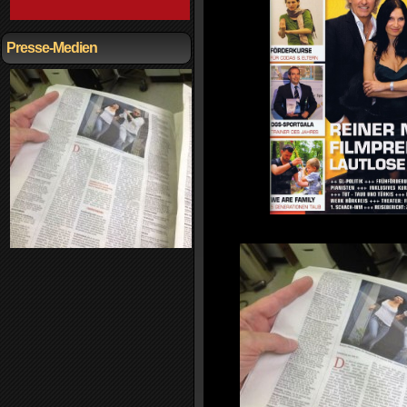
Presse-Medien