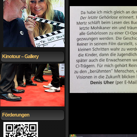
Kinotour – Gallery
Förderungen