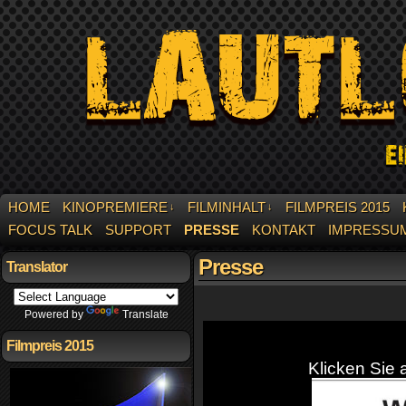
HOME
KINOPREMIERE
FILMINHALT
FILMPREIS 2015
↓
↓
FOCUS TALK
SUPPORT
PRESSE
KONTAKT
IMPRESSU
Presse
Translator
Powered by
Translate
Filmpreis 2015
Klicken Sie 